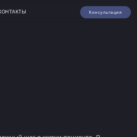
КОНТАКТЫ
Консультация