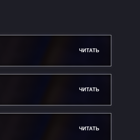
ЧИТАТЬ
ЧИТАТЬ
ЧИТАТЬ