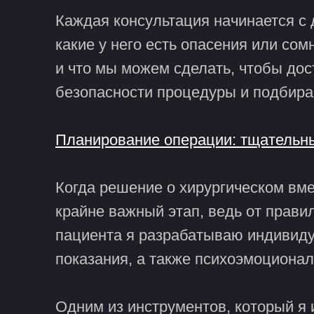
Каждая консультация начинается с д
Scroll:
0%
какие у него есть опасения или со
и что мы можем сделать, чтобы дос
безопасности процедуры и подбира
Планирование операции: тщательны
Когда решение о хирургическом вм
крайне важный этап, ведь от правил
пациента я разрабатываю индивиду
показания, а также психоэмоционал
Одним из инструментов, который я 