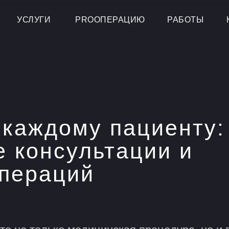
УСЛУГИ
PROОПЕРАЦИЮ
РАБОТЫ
 каждому пациенту:
 консультации и
операций