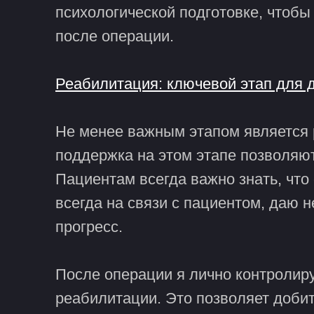
психологической подготовке, чтоб
после операции.
Реабилитация: ключевой этап для 
Не менее важным этапом является р
поддержка на этом этапе позволяют
Пациентам всегда важно знать, что
всегда на связи с пациентом, даю 
прогресс.
После операции я лично контролир
реабилитации. Это позволяет доби