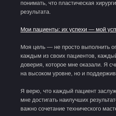
понимать, что пластическая хирург
результата.
Мои пациенты: их успехи — мой ус
Моя цель — не просто выполнить оп
каждым из своих пациентов, кажды
доверия, которое мне оказали. Я сч
на высоком уровне, но и поддержив
Я верю, что каждый пациент заслуж
мне достигать наилучших результато
важно сочетание технического маст