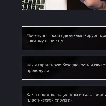
Почему я — ваш идеальный хирург: мо
каждому пациенту
Как я гарантирую безопасность и качес
процедуры
Как я помогаю пациентам восстановить
пластической хирургии