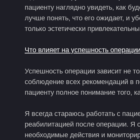
пациенту наглядно увидеть, как буд
лучше понять, что его ожидает, и у
только эстетически привлекательн
Что влияет на успешность операци
Успешность операции зависит не то
соблюдение всех рекомендаций в п
пациенту полное понимание того, к
Я всегда стараюсь работать с пацие
реабилитацией после операции. Я 
необходимые действия и мониторир